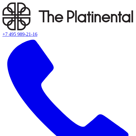
+7 495 989-21-16