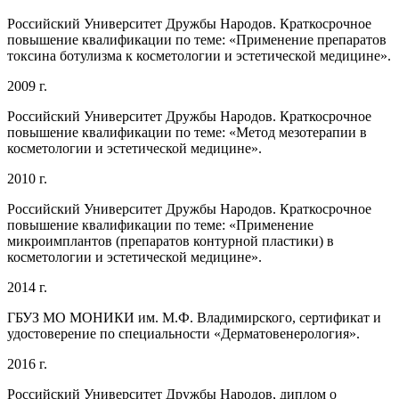
Российский Университет Дружбы Народов. Краткосрочное
повышение квалификации по теме: «Применение препаратов
токсина ботулизма к косметологии и эстетической медицине».
2009 г.
Российский Университет Дружбы Народов. Краткосрочное
повышение квалификации по теме: «Метод мезотерапии в
косметологии и эстетической медицине».
2010 г.
Российский Университет Дружбы Народов. Краткосрочное
повышение квалификации по теме: «Применение
микроимплантов (препаратов контурной пластики) в
косметологии и эстетической медицине».
2014 г.
ГБУЗ МО МОНИКИ им. М.Ф. Владимирского, сертификат и
удостоверение по специальности «Дерматовенерология».
2016 г.
Российский Университет Дружбы Народов, диплом о