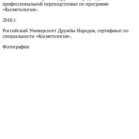
профессиональной переподготовке по программе
«Косметология».
2016 г.
Российский Университет Дружбы Народов, сертификат по
специальности «Косметология».
Фотографии