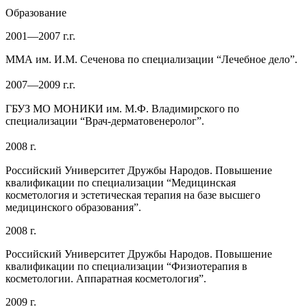
Образование
2001—2007 г.г.
ММА им. И.М. Сеченова по специализации “Лечебное дело”.
2007—2009 г.г.
ГБУЗ МО МОНИКИ им. М.Ф. Владимирского по
специализации “Врач-дерматовенеролог”.
2008 г.
Российский Университет Дружбы Народов. Повышение
квалификации по специализации “Медицинская
косметология и эстетическая терапия на базе высшего
медицинского образования”.
2008 г.
Российский Университет Дружбы Народов. Повышение
квалификации по специализации “Физиотерапия в
косметологии. Аппаратная косметология”.
2009 г.