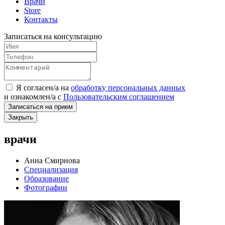
Врачи
Store
Контакты
Записаться на консультацию
Я согласен/а на
обработку персональных данных
и
ознакомлен/а
с
Пользовательским соглашением
Записаться на прием
Закрыть
врачи
Анна Смирнова
Специализация
Образование
Фотографии