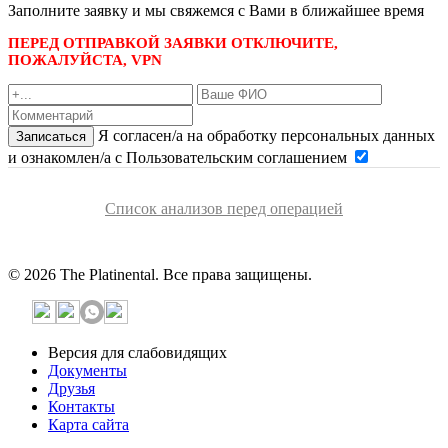
Заполните заявку и мы свяжемся с Вами в ближайшее время
ПЕРЕД ОТПРАВКОЙ ЗАЯВКИ ОТКЛЮЧИТЕ,
ПОЖАЛУЙСТА, VPN
Я согласен/а на обработку персональных данных
Записаться
и ознакомлен/а с Пользовательским соглашением
Список анализов перед операцией
© 2026 The Platinental. Все права защищены.
Версия для слабовидящих
Документы
Друзья
Контакты
Карта сайта