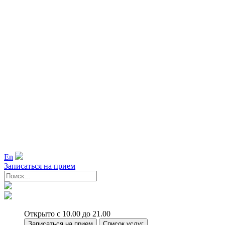
En
Записаться на прием
Открыто с 10.00 до 21.00
Записаться на прием
Список услуг