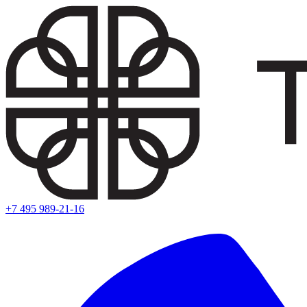
+7 495 989-21-16