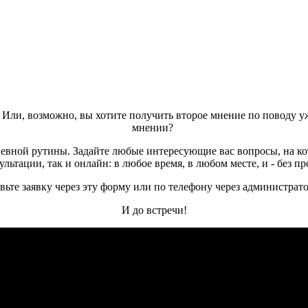
 Или, возможно, вы хотите получить второе мнение по поводу 
мнении?
невной рутины. Задайте любые интересующие вас вопросы, на ко
ультации, так и онлайн: в любое время, в любом месте, и - без пр
вьте заявку через эту форму или по телефону через администрат
И до встречи!