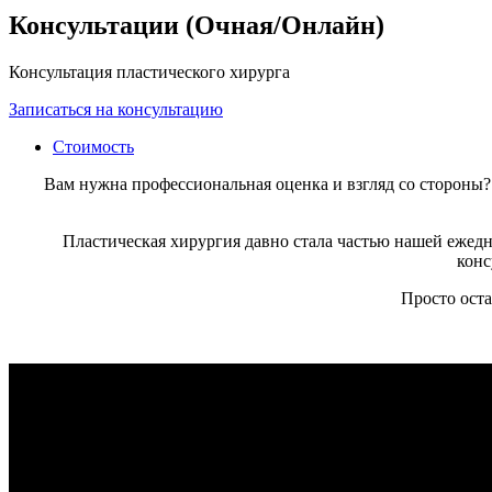
Консультации (Очная/Онлайн)
Консультация пластического хирурга
Записаться на консультацию
Стоимость
Вам нужна профессиональная оценка и взгляд со стороны?
Пластическая хирургия давно стала частью нашей ежед
конс
Просто оста