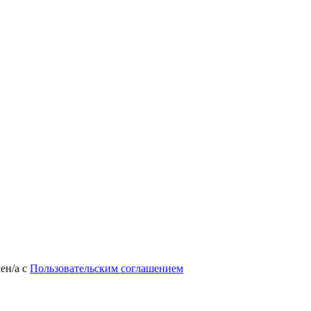
лен/а
с
Пользовательским соглашением