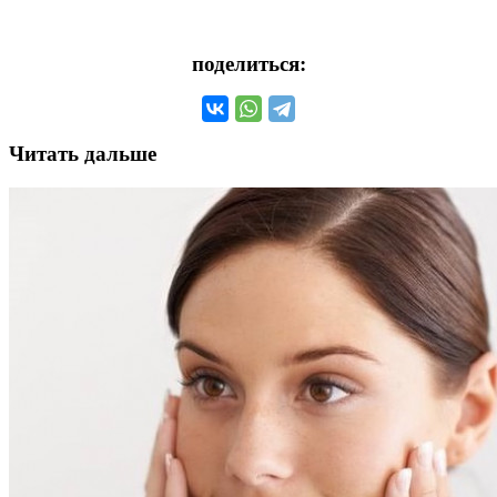
поделиться:
Читать дальше