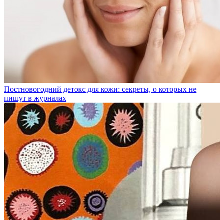
Постновогодний детокс для кожи: секреты, о которых не
пишут в журналах