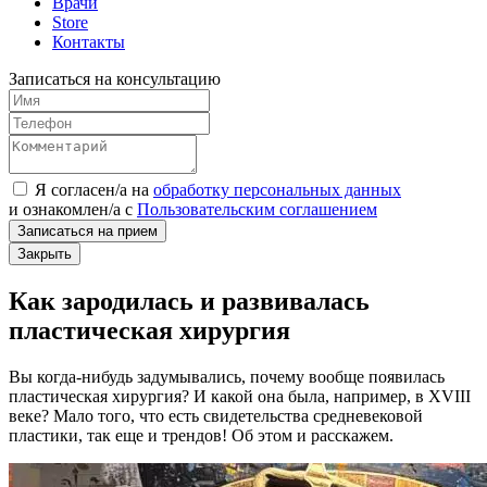
Врачи
Store
Контакты
Записаться на консультацию
Я согласен/а на
обработку персональных данных
и
ознакомлен/а
с
Пользовательским соглашением
Записаться на прием
Закрыть
Как зародилась и развивалась
пластическая хирургия
Вы когда-нибудь задумывались, почему вообще появилась
пластическая хирургия? И какой она была, например, в XVIII
веке? Мало того, что есть свидетельства средневековой
пластики, так еще и трендов! Об этом и расскажем.