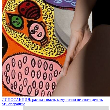
ЛИПОСАКЦИЯ: рассказываем, кому точно не стоит делать
эту операцию