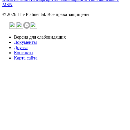
MSN
© 2026 The Platinental. Все права защищены.
Версия для слабовидящих
Документы
Друзья
Контакты
Карта сайта