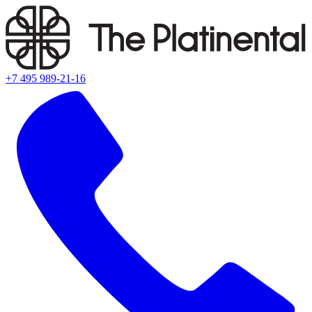
+7 495 989-21-16