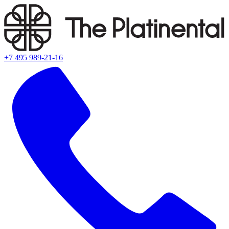
+7 495 989-21-16