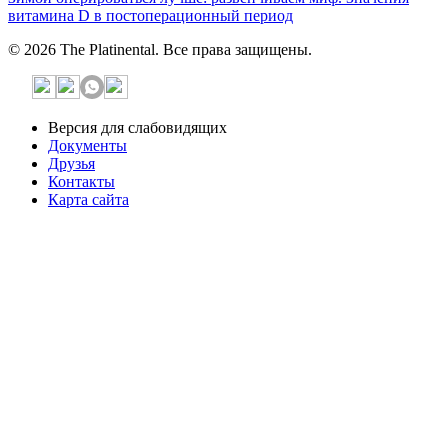
витамина D в постоперационный период
© 2026 The Platinental. Все права защищены.
Версия для слабовидящих
Документы
Друзья
Контакты
Карта сайта