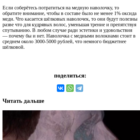
Если соберётесь потратиться на медную наволочку, то
обратите внимание, чтобы в составе было не менее 1% оксида
меди. Что касается шёлковых наволочек, то они будут полезны
разве что для кудрявых волос, уменьшая трение и препятствуя
спутыванию. В любом случае ради эстетики и удовольствия
— почему бы и нет. Наволочка с медными волокнами стоит в
среднем около 3000-5000 рублей, что немного бюджетнее
шёлковой.
поделиться:
Читать дальше