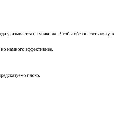
да указывается на упаковке. Чтобы обезопасить кожу, в
 но намного эффективнее.
предсказуемо плохо.