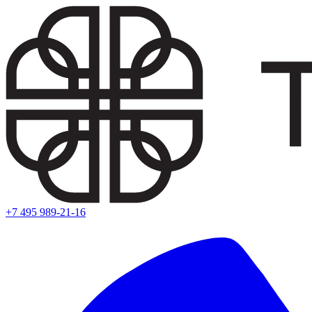
+7 495 989-21-16