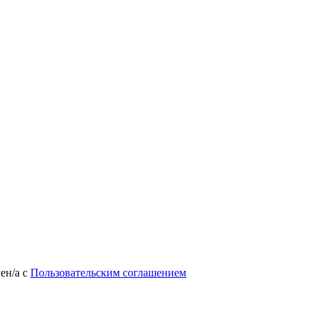
лен/а
с
Пользовательским соглашением