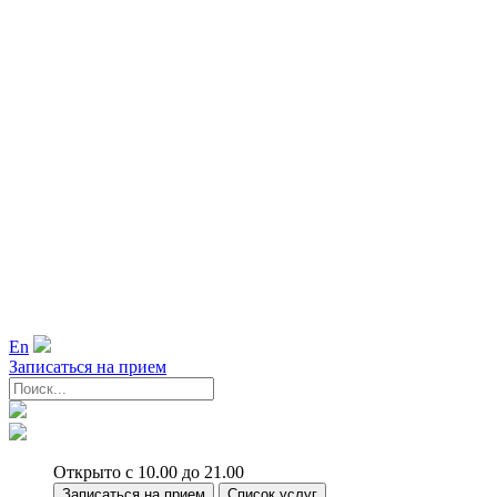
En
Записаться на прием
Открыто с 10.00 до 21.00
Записаться на прием
Список услуг