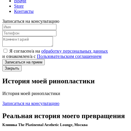
Врачи
Store
Контакты
Записаться на консультацию
Я согласен/а на
обработку персональных данных
и
ознакомлен/а
с
Пользовательским соглашением
Записаться на прием
Закрыть
История моей ринопластики
История моей ринопластики
Записаться на консультацию
Реальная история моего превращения
Клиника The Platinental Aesthetic Lounge, Москва