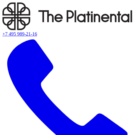
+7 495 989-21-16