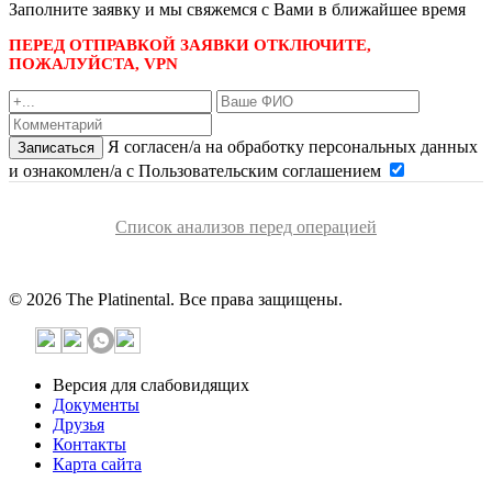
Заполните заявку и мы свяжемся с Вами в ближайшее время
ПЕРЕД ОТПРАВКОЙ ЗАЯВКИ ОТКЛЮЧИТЕ,
ПОЖАЛУЙСТА, VPN
Я согласен/а на обработку персональных данных
Записаться
и ознакомлен/а с Пользовательским соглашением
Список анализов перед операцией
© 2026 The Platinental. Все права защищены.
Версия для слабовидящих
Документы
Друзья
Контакты
Карта сайта