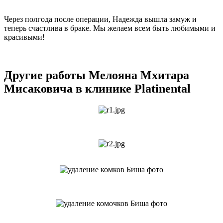
Через полгода после операции, Надежда вышла замуж и
теперь счастлива в браке. Мы желаем всем быть любимыми и
красивыми!
Другие работы Мелояна Мхитара
Мисаковича в клинике Platinental