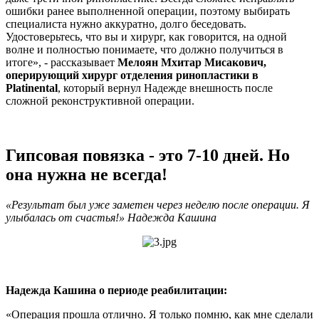
ошибки ранее выполненной операции, поэтому выбирать
специалиста нужно аккуратно, долго беседовать.
Удостоверьтесь, что вы и хирург, как говорится, на одной
волне и полностью понимаете, что должно получиться в
итоге», - рассказывает
Мелоян Мхитар Мисакович,
оперирующий хирург отделения ринопластики в
Platinental
, который вернул Надежде внешность после
сложной реконструктивной операции.
Гипсовая повязка - это 7-10 дней. Но
она нужна не всегда!
«Результат был уже заметен через неделю после операции. Я
улыбалась от счастья!»
Надежда Кашина
Надежда Кашина о периоде реабилитации:
«Операция прошла отлично. Я только помню, как мне сделали