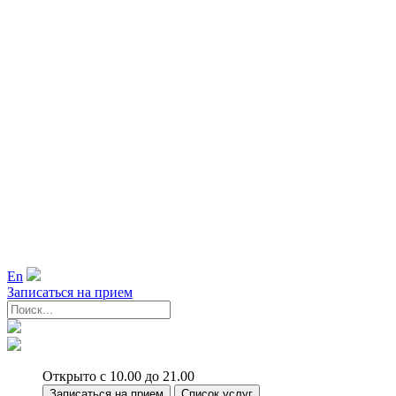
En
Записаться на прием
Открыто с 10.00 до 21.00
Записаться на прием
Список услуг