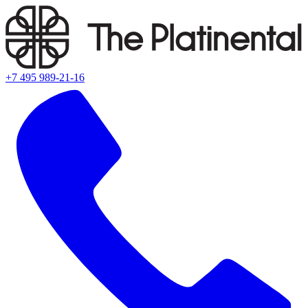
+7 495 989-21-16