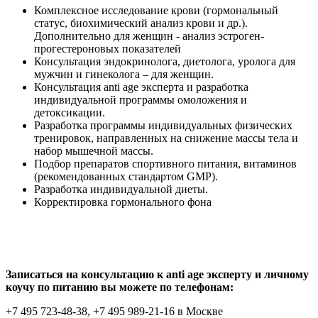
Комплексное исследование крови (гормональный
статус, биохимический анализ крови и др.).
Дополнительно для женщин - анализ эстроген-
прогестероновых показателей
Консультация эндокринолога, диетолога, уролога для
мужчин и гинеколога – для женщин.
Консультация anti age эксперта и разработка
индивидуальной программы омоложения и
детоксикации.
Разработка программы индивидуальных физических
тренировок, направленных на снижение массы тела и
набор мышечной массы.
Подбор препаратов спортивного питания, витаминов
(рекомендованных стандартом GMP).
Разработка индивидуальной диеты
.
Корректировка гормонального фона
Записаться на консультацию к anti age эксперту и личному
коучу по питанию вы можете по телефонам:
+7 495 723-48-38, +7 495 989-21-16 в Москве