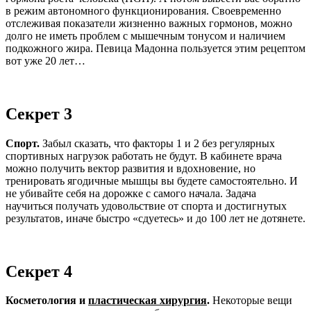
в режим автономного функционирования. Своевременно
отслеживая показатели жизненно важных гормонов, можно
долго не иметь проблем с мышечным тонусом и наличием
подкожного жира. Певица Мадонна пользуется этим рецептом
вот уже 20 лет…
Секрет 3
Спорт.
Забыл сказать, что факторы 1 и 2 без регулярных
спортивных нагрузок работать не будут. В кабинете врача
можно получить вектор развития и вдохновение, но
тренировать ягодичные мышцы вы будете самостоятельно. И
не убивайте себя на дорожке с самого начала. Задача
научиться получать удовольствие от спорта и достигнутых
результатов, иначе быстро «сдуетесь» и до 100 лет не дотянете.
Секрет 4
Косметология и
пластическая хирургия
.
Некоторые вещи