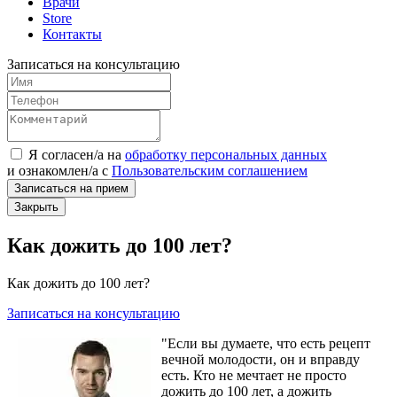
Врачи
Store
Контакты
Записаться на консультацию
Я согласен/а на
обработку персональных данных
и
ознакомлен/а
с
Пользовательским соглашением
Записаться на прием
Закрыть
Как дожить до 100 лет?
Как дожить до 100 лет?
Записаться на консультацию
"Если вы думаете, что есть рецепт
вечной молодости, он и вправду
есть. Кто не мечтает не просто
дожить до 100 лет, а дожить