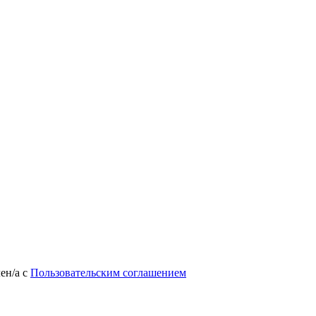
лен/а
с
Пользовательским соглашением