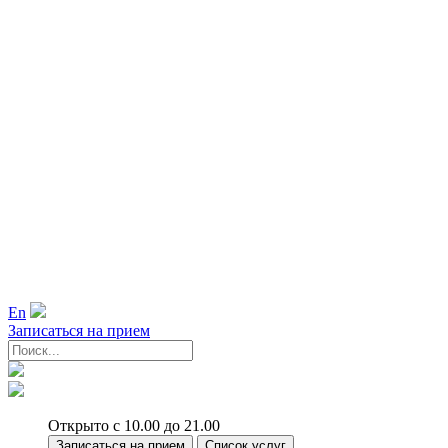
En
Записаться на прием
Открыто с 10.00 до 21.00
Записаться на прием
Список услуг