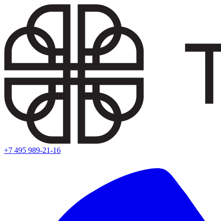
+7 495 989-21-16