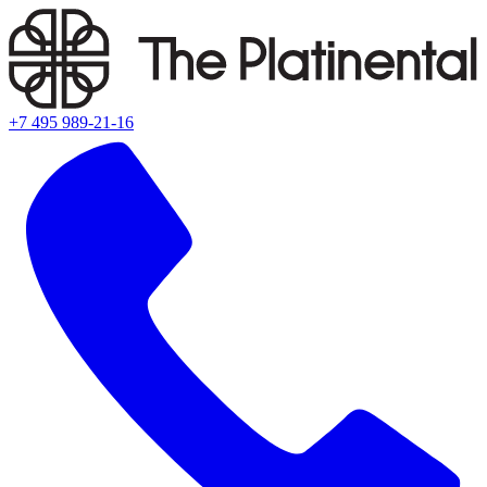
+7 495 989-21-16