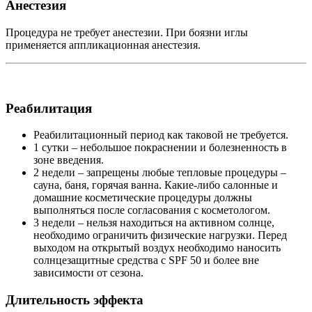
Анестезия
Процедура не требует анестезии. При боязни иглы
применяется аппликационная анестезия.
Реабилитация
Реабилитационный период как таковой не требуется.
1 сутки – небольшое покраснении и болезненность в
зоне введения.
2 недели – запрещены любые тепловые процедуры –
сауна, баня, горячая ванна. Какие-либо салонные и
домашние косметические процедуры должны
выполняться после согласования с косметологом.
3 недели – нельзя находиться на активном солнце,
необходимо ограничить физические нагрузки. Перед
выходом на открытый воздух необходимо наносить
солнцезащитные средства с SPF 50 и более вне
зависимости от сезона.
Длительность эффекта