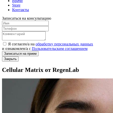
Врачи
Store
Контакты
Записаться на консультацию
Я согласен/а на
обработку персональных данных
и
ознакомлен/а
с
Пользовательским соглашением
Записаться на прием
Закрыть
Cellular Matrix от RegenLab