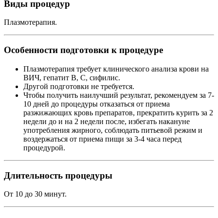
Виды процедур
Плазмотерапия.
Особенности подготовки к процедуре
Плазмотерапия требует клинического анализа крови на
ВИЧ, гепатит В, С, сифилис.
Другой подготовки не требуется.
Чтобы получить наилучший результат, рекомендуем за 7-
10 дней до процедуры отказаться от приема
разжижающих кровь препаратов, прекратить курить за 2
недели до и на 2 недели после, избегать накануне
употребления жирного, соблюдать питьевой режим и
воздержаться от приема пищи за 3-4 часа перед
процедурой.
Длительность процедуры
От 10 до 30 минут.