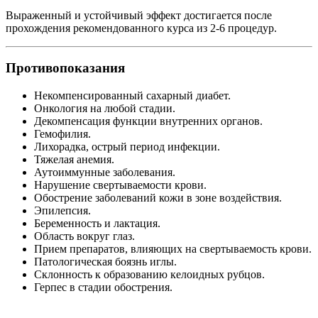
Выраженный и устойчивый эффект достигается после
прохождения рекомендованного курса из 2-6 процедур.
Противопоказания
Некомпенсированный сахарный диабет.
Онкология на любой стадии.
Декомпенсация функции внутренних органов.
Гемофилия.
Лихорадка, острый период инфекции.
Тяжелая анемия.
Аутоиммунные заболевания.
Нарушение свертываемости крови.
Обострение заболеваний кожи в зоне воздействия.
Эпилепсия.
Беременность и лактация.
Область вокруг глаз.
Прием препаратов, влияющих на свертываемость крови.
Патологическая боязнь иглы.
Склонность к образованию келоидных рубцов.
Герпес в стадии обострения.