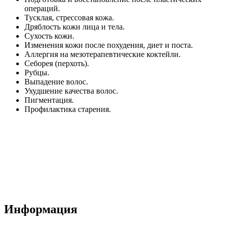
операций.
Тусклая, стрессовая кожа.
Дряблость кожи лица и тела.
Сухость кожи.
Изменения кожи после похудения, диет и поста.
Аллергия на мезотерапевтические коктейли.
Себорея (перхоть).
Рубцы.
Выпадение волос.
Ухудшение качества волос.
Пигментация.
Профилактика старения.
Информация