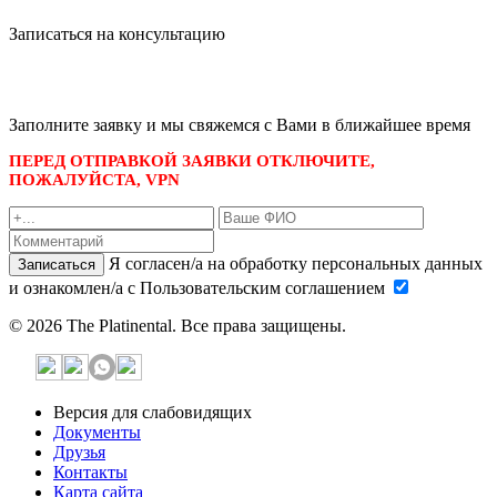
Записаться на консультацию
записаться по номеру телефона
+7 495 989-21-16
или whatsapp
+7 903 723-48-38
либо
Заполните заявку и мы свяжемся с Вами в ближайшее время
ПЕРЕД ОТПРАВКОЙ ЗАЯВКИ ОТКЛЮЧИТЕ,
ПОЖАЛУЙСТА, VPN
Я согласен/а на обработку персональных данных
Записаться
и ознакомлен/а с Пользовательским соглашением
© 2026 The Platinental. Все права защищены.
Версия для слабовидящих
Документы
Друзья
Контакты
Карта сайта