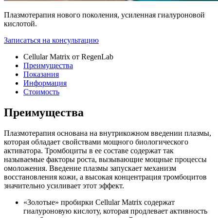
Плазмотерапия нового поколения, усиленная гиалуроновой
кислотой.
Записаться на консультацию
Cellular Matrix от RegenLab
Преимущества
Показания
Информация
Стоимость
Преимущества
Плазмотерапия основана на внутрикожном введении плазмы,
которая обладает свойствами мощного биологического
активатора. Тромбоциты в ее составе содержат так
называемые факторы роста, вызывающие мощные процессы
омоложения. Введение плазмы запускает механизм
восстановления кожи, а высокая концентрация тромбоцитов
значительно усиливает этот эффект.
«Золотые» пробирки Cellular Matrix содержат
гиалуроновую кислоту, которая продлевает активность