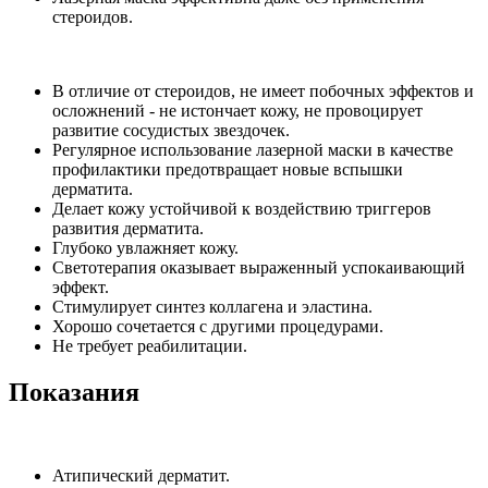
стероидов.
В отличие от стероидов, не имеет побочных эффектов и
осложнений - не истончает кожу, не провоцирует
развитие сосудистых звездочек.
Регулярное использование лазерной маски в качестве
профилактики предотвращает новые вспышки
дерматита.
Делает кожу устойчивой к воздействию триггеров
развития дерматита.
Глубоко увлажняет кожу.
Светотерапия оказывает выраженный успокаивающий
эффект.
Стимулирует синтез коллагена и эластина.
Хорошо сочетается с другими процедурами.
Не требует реабилитации.
​Показания
Атипический дерматит.