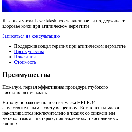
Лазерная маска Laser Mask восстанавливает и поддерживает
здоровье кожи при атипическом дерматите
Записаться на консультацию
Поддерживающая терапия при атипическом дерматите
Преимущества
​Показания
Стоимость
Преимущества
Пожалуй, первая эффективная процедура глубокого
восстановления кожи.
На зону поражения наносится маска HELEO4
с чувствительным к свету веществом. Компоненты маски
накапливаются исключительно в тканях со сниженным
метаболизмом – в старых, поврежденных и воспаленных
клетках.