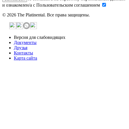
и ознакомлен/а с Пользовательским соглашением
© 2026 The Platinental. Все права защищены.
Версия для слабовидящих
Документы
Друзья
Контакты
Карта сайта