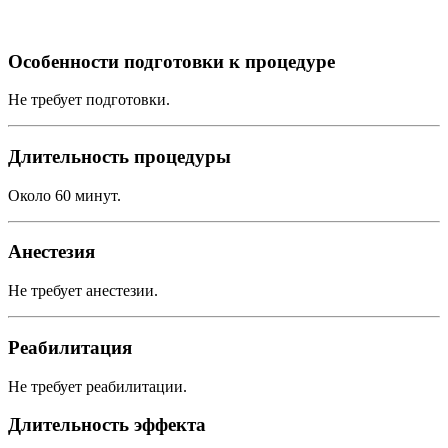
Особенности подготовки к процедуре
Не требует подготовки.
Длительность процедуры
Около 60 минут.
Анестезия
Не требует анестезии.
Реабилитация
Не требует реабилитации.
Длительность эффекта