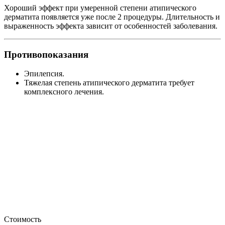
Хороший эффект при умеренной степени атипического
дерматита появляется уже после 2 процедуры. Длительность и
выраженность эффекта зависит от особенностей заболевания.
Противопоказания
Эпилепсия.
Тяжелая степень атипического дерматита требует
комплексного лечения.
Стоимость