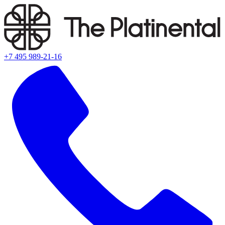
+7 495 989-21-16