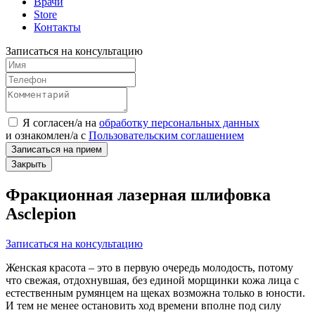
Врачи
Store
Контакты
Записаться на консультацию
Я согласен/а на
обработку персональных данных
и
ознакомлен/а
с
Пользовательским соглашением
Записаться на прием
Закрыть
Фракционная лазерная шлифовка
Asclepion
Записаться на консультацию
Женская красота – это в первую очередь молодость, потому
что свежая, отдохнувшая, без единой морщинки кожа лица с
естественным румянцем на щеках возможна только в юности.
И тем не менее остановить ход времени вполне под силу