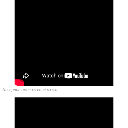
Лазерное омоложение кожи.