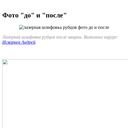
Фото "до" и "после"
Лазерная шлифовка рубцов после аварии. Выполнил хирург:
Искорнев Андрей
.