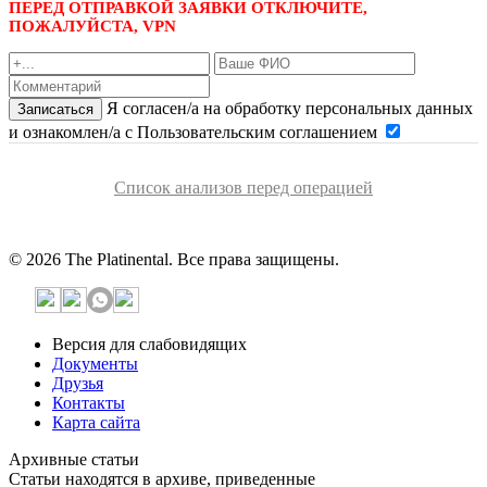
ПЕРЕД ОТПРАВКОЙ ЗАЯВКИ ОТКЛЮЧИТЕ,
ПОЖАЛУЙСТА, VPN
Я согласен/а на обработку персональных данных
Записаться
и ознакомлен/а с Пользовательским соглашением
Список анализов перед операцией
© 2026 The Platinental. Все права защищены.
Версия для слабовидящих
Документы
Друзья
Контакты
Карта сайта
Архивные статьи
Статьи находятся в архиве, приведенные