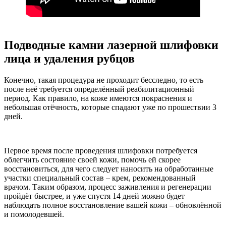
Подводные камни лазерной шлифовки
лица и удаления рубцов
Конечно, такая процедура не проходит бесследно, то есть
после неё требуется определённый реабилитационный
период. Как правило, на коже имеются покраснения и
небольшая отёчность, которые спадают уже по прошествии 3
дней.
Первое время после проведения шлифовки потребуется
облегчить состояние своей кожи, помочь ей скорее
восстановиться, для чего следует наносить на обработанные
участки специальный состав – крем, рекомендованный
врачом. Таким образом, процесс заживления и регенерации
пройдёт быстрее, и уже спустя 14 дней можно будет
наблюдать полное восстановление вашей кожи – обновлённой
и помолодевшей.