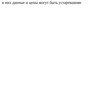
в них данные и цены могут быть устаревшими