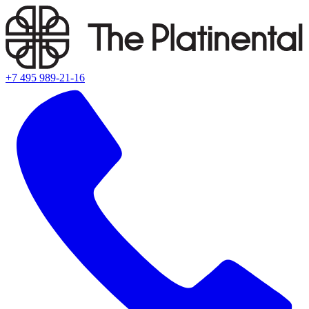
+7 495 989-21-16