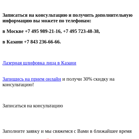
Записаться на консультацию и получить дополнительную
информацию вы можете по телефонам:
в Москве +7 495 989-21-16, +7 495 723-48-38,
в Казани +7 843 236-66-66.
Лазерная шлифовка лица в Казани
Запишись на прием онлайн
и получи 30% скидку на
консультацию!
Записаться на консультацию
записаться по номеру телефона
+7 495 989-21-16
или whatsapp
+7 903 723-48-38
либо
Заполните заявку и мы свяжемся с Вами в ближайшее время