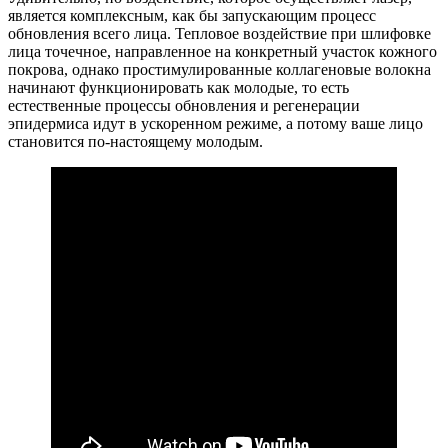
является комплексным, как бы запускающим процесс
обновления всего лица. Тепловое воздействие при шлифовке
лица точечное, направленное на конкретный участок кожного
покрова, однако простимулированные коллагеновые волокна
начинают функционировать как молодые, то есть
естественные процессы обновления и регенерации
эпидермиса идут в ускоренном режиме, а потому ваше лицо
становится по-настоящему молодым.