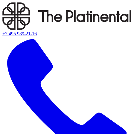
+7 495 989-21-16