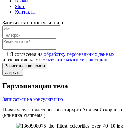
Врачи
Store
Контакты
Записаться на консультацию
Я согласен/а на
обработку персональных данных
и
ознакомлен/а
с
Пользовательским соглашением
Записаться на прием
Закрыть
Гармонизация тела
Записаться на консультацию
Новая услуга пластического хирурга Андрея Искорнева
(клиника Platinental).