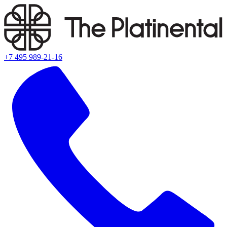
+7 495 989-21-16