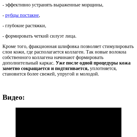
- эффективно устранять выраженные морщины,
-
рубцы
постакне
,
- глубокие растяжки,
- формировать четкий силуэт лица.
Кроме того, фракционная шлифовка позволяет стимулировать
слои кожи, где располагается коллаген. Так новые волокна
собственного коллагена начинают формировать
дополнительный каркас.
Уже после одной процедуры кожа
заметно сокращается и подтягивается,
уплотняется,
становится более свежей, упругой и молодой.
Видео: