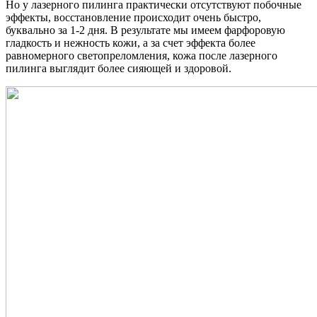
Но у лазерного пилинга практически отсутствуют побочные
эффекты, восстановление происходит очень быстро,
буквально за 1-2 дня. В результате мы имеем фарфоровую
гладкость и нежность кожи, а за счет эффекта более
равномерного светопреломления, кожа после лазерного
пилинга выглядит более сияющей и здоровой.