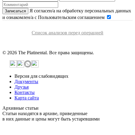
Я согласен/а на обработку персональных данных
Записаться
и ознакомлен/а с Пользовательским соглашением
Список анализов перед операцией
© 2026 The Platinental. Все права защищены.
Версия для слабовидящих
Документы
Друзья
Контакты
Карта сайта
Архивные статьи
Статьи находятся в архиве, приведенные
в них данные и цены могут быть устаревшими