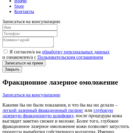
Врачи
Store
Контакты
Записаться на консультацию
Я согласен/а на
обработку персональных данных
и
ознакомлен/а
с
Пользовательским соглашением
Записаться на прием
Закрыть
Фракционное лазерное омоложение
Записаться на консультацию
Какими бы ни были показания, и что бы вы ни делали –
легкий лазерный фракционный пилинг
или
глубокую
лазерную фракционную шлифовку
, после процедуры кожа
выглядит заметно свежее и моложе. Более того, глубокое
фракционное лазерное омоложение кожи позволяет запустить
процессы выработки собственного коллагена. Именно