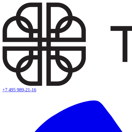
+7 495 989-21-16