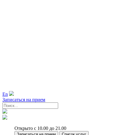
En
Записаться на прием
Открыто с 10.00 до 21.00
Записаться на прием
Список услуг