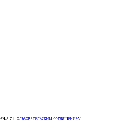
лен/а
с
Пользовательским соглашением