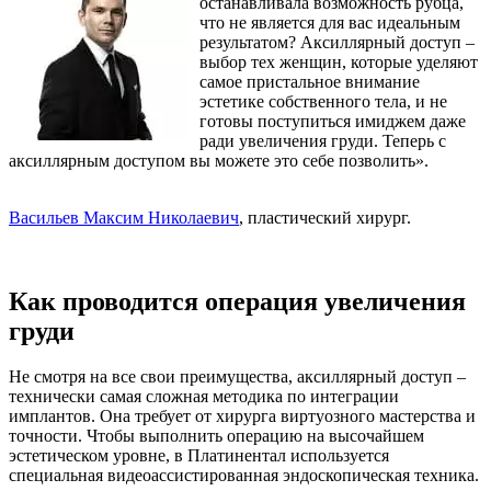
останавливала возможность рубца,
что не является для вас идеальным
результатом? Аксиллярный доступ –
выбор тех женщин, которые уделяют
самое пристальное внимание
эстетике собственного тела, и не
готовы поступиться имиджем даже
ради увеличения груди. Теперь с
аксиллярным доступом вы можете это себе позволить».
Васильев Максим Николаевич
, пластический хирург.
Как проводится операция увеличения
груди
Не смотря на все свои преимущества, аксиллярный доступ –
технически самая сложная методика по интеграции
имплантов. Она требует от хирурга виртуозного мастерства и
точности. Чтобы выполнить операцию на высочайшем
эстетическом уровне, в Платинентал используется
специальная видеоассистированная эндоскопическая техника.