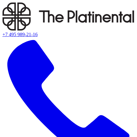
+7 495 989-21-16