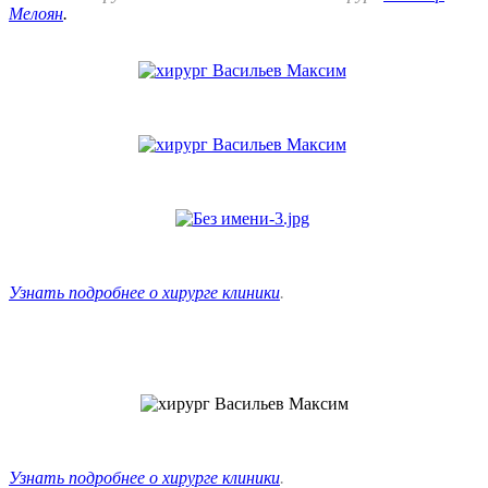
Мелоян
.
Узнать подробнее о хирурге клиники
.
Узнать подробнее о хирурге клиники
.