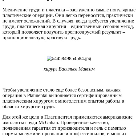
Увеличение груди и пластика – заслуженно самые популярные
пластические операции. Они легко переносятся, практически
не имеют осложнений. В случаях, когда требуется увеличение
груди, пластическая хирургия – единственный сегодня метод,
который позволяет получить прогнозируемый результат –
пропорциональную, красивую грудь.
хирург Васильев Максим
Чтобы увеличение стало еще более безопасным, каждая
операция в Platinental выполняется сертифицированным
пластическим хирургом с многолетним опытом работы в
области хирургии груди.
Для этой же цели в Платинентал применяются американские
импланты груди McGahan. Проверенное качество,
пожизненная гарантия от производителя и гель с памятью
формы заслужили признание и профессионалов, и многих