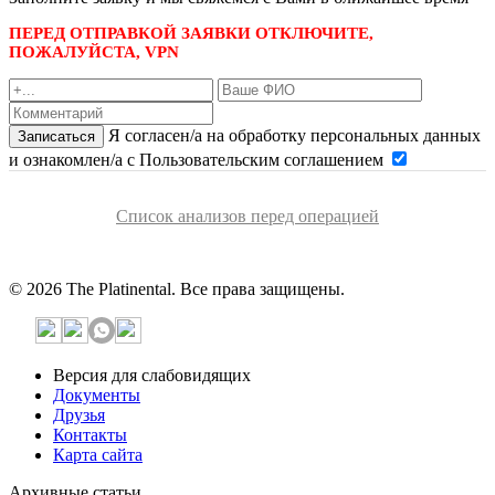
ПЕРЕД ОТПРАВКОЙ ЗАЯВКИ ОТКЛЮЧИТЕ,
ПОЖАЛУЙСТА, VPN
Я согласен/а на обработку персональных данных
Записаться
и ознакомлен/а с Пользовательским соглашением
Список анализов перед операцией
© 2026 The Platinental. Все права защищены.
Версия для слабовидящих
Документы
Друзья
Контакты
Карта сайта
Архивные статьи