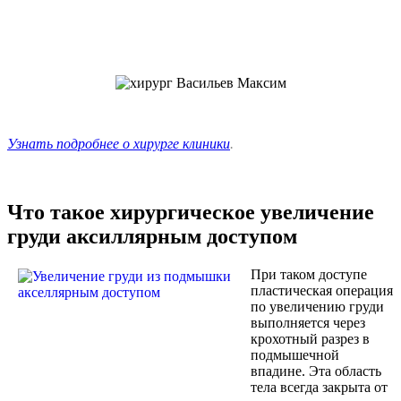
Узнать подробнее о хирурге клиники
.
Что такое хирургическое увеличение
груди аксиллярным доступом
При таком доступе
пластическая операция
по увеличению груди
выполняется через
крохотный разрез в
подмышечной
впадине. Эта область
тела всегда закрыта от