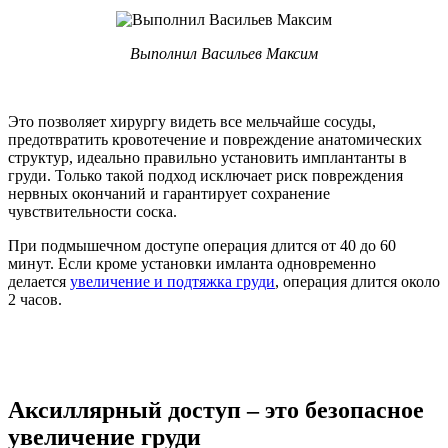
Выполнил Васильев Максим
Это позволяет хирургу видеть все мельчайше сосуды,
предотвратить кровотечение и повреждение анатомических
структур, идеально правильно установить имплантанты в
груди. Только такой подход исключает риск повреждения
нервных окончаний и гарантирует сохранение
чувствительности соска.
При подмышечном доступе операция длится от 40 до 60
минут. Если кроме установки имланта одновременно
делается
увеличение и подтяжка груди
, операция длится около
2 часов.
Аксиллярный доступ – это безопасное
увеличение груди