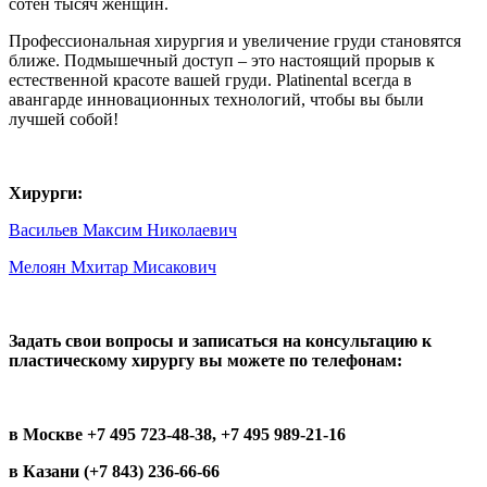
сотен тысяч женщин.
Профессиональная хирургия и увеличение груди становятся
ближе. Подмышечный доступ – это настоящий прорыв к
естественной красоте вашей груди. Platinental всегда в
авангарде инновационных технологий, чтобы вы были
лучшей собой!
Хирурги:
Васильев Максим Николаевич
Мелоян Мхитар Мисакович
Задать свои вопросы и записаться на консультацию к
пластическому хирургу вы можете по телефонам:
в Москве
+7 495 723-48-38
,
+7 495 989-21-16
в Казани (+7 843) 236-66-66