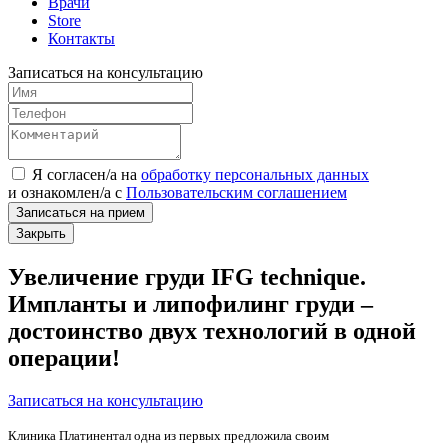
Врачи
Store
Контакты
Записаться на консультацию
Я согласен/а на
обработку персональных данных
и
ознакомлен/а
с
Пользовательским соглашением
Записаться на прием
Закрыть
Увеличение груди IFG technique.
Импланты и липофилинг груди –
достоинство двух технологий в одной
операции!
Записаться на консультацию
Клиника Платинентал одна из первых предложила своим