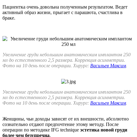
Пациентка очень довольна полученным результатом. Ведет
активный образ жизни, прыгает с парашюта, счастлива в
браке.
Увеличение груди небольшим анатомическим имплантом 250
мл до естественного 2,5 размера. Коррекция асимметрии.
Фото на 10 день после операции. Хирург:
Васильев Максим
.
Увеличение груди небольшим анатомическим имплантом 250
мл до естественного 2,5 размера. Коррекция асимметрии.
Фото на 10 день после операции. Хирург:
Васильев Максим
.
Женщины, чьи доходы зависят от их внешности, абсолютно
сознательно отдают предпочтение этому методу. После
операции по методике IFG technique
эстетика новой груди
более чем безупречна
.