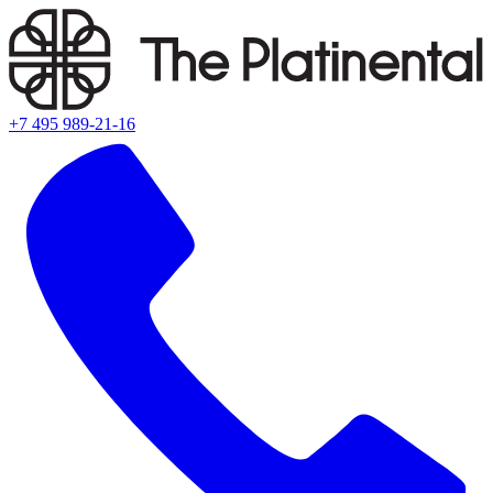
+7 495 989-21-16