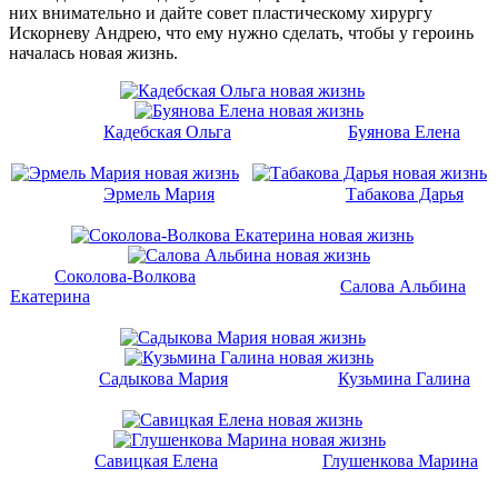
них внимательно и дайте совет пластическому хирургу
Искорневу Андрею, что ему нужно сделать, чтобы у героинь
началась новая жизнь.
Кадебская Ольга
Буянова Елена
Эрмель Мария
Табакова Дарья
Соколова-Волкова
Салова Альбина
Екатерина
Садыкова Мария
Кузьмина Галина
Савицкая Елена
Глушенкова Марина