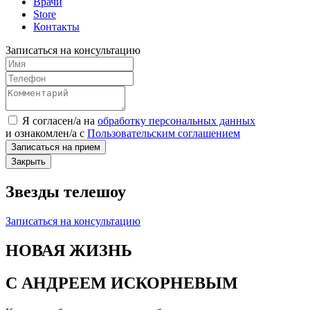
Врачи
Store
Контакты
Записаться на консультацию
Я согласен/а на
обработку персональных данных
и
ознакомлен/а
с
Пользовательским соглашением
Записаться на прием
Закрыть
Звезды телешоу
Записаться на консультацию
НОВАЯ ЖИЗНЬ
С АНДРЕЕМ ИСКОРНЕВЫМ