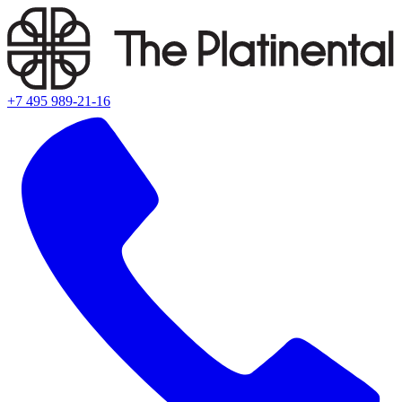
+7 495 989-21-16