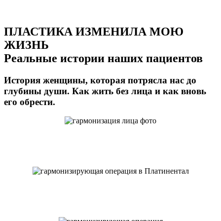
ПЛАСТИКА ИЗМЕНИЛА МОЮ
ЖИЗНЬ
Реальные истории наших пациентов
История женщины, которая потрясла нас до
глубины души. Как жить без лица и как вновь
его обрести.