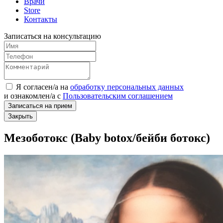
Врачи
Store
Контакты
Записаться на консультацию
Я согласен/а на
обработку персональных данных
и
ознакомлен/а
с
Пользовательским соглашением
Записаться на прием
Закрыть
Мезоботокс (Baby botox/бейби ботокс)