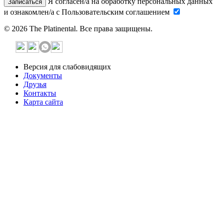
Я согласен/а на обработку персональных данных
Записаться
и ознакомлен/а с Пользовательским соглашением
© 2026 The Platinental. Все права защищены.
Версия для слабовидящих
Документы
Друзья
Контакты
Карта сайта