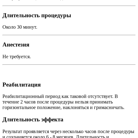
Длительность процедуры
Около 30 минут.
Анестезия
Не требуется.
Реабилитация
Реабилитационный период как таковой отсутствует. В
течение 2 часов после процедуры нельзя принимать
горизонтальное положение, наклоняться и гримасничать.
Длительность эффекта
Результат проявляется через несколько часов после процедуры
и сохраняется около 6 - 8 месяцев. Длительность и