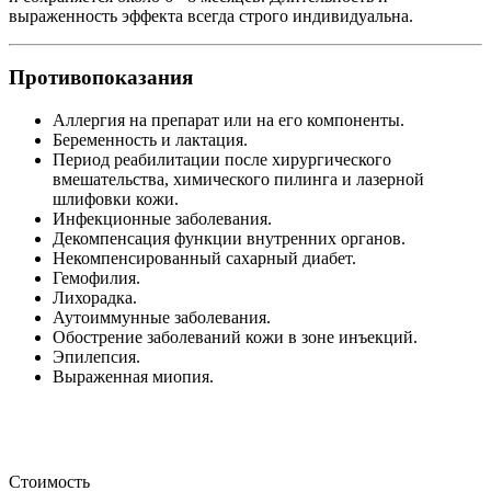
выраженность эффекта всегда строго индивидуальна.
Противопоказания
Аллергия на препарат или на его компоненты.
Беременность и лактация.
Период реабилитации после хирургического
вмешательства, химического пилинга и лазерной
шлифовки кожи.
Инфекционные заболевания.
Декомпенсация функции внутренних органов.
Некомпенсированный сахарный диабет.
Гемофилия.
Лихорадка.
Аутоиммунные заболевания.
Обострение заболеваний кожи в зоне инъекций.
Эпилепсия.
Выраженная миопия.
Стоимость