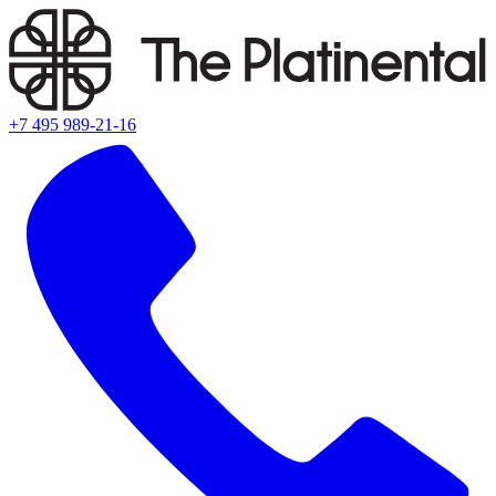
+7 495 989-21-16