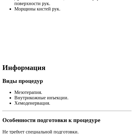
поверхности рук.
Морщины кистей рук.
Информация
Виды процедур
Мезотерапия.
Внутрикожные инъекции.
Хемоденервация.
Особенности подготовки к процедуре
Не требует специальной подготовки.