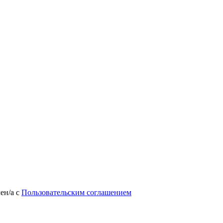
лен/а
с
Пользовательским соглашением