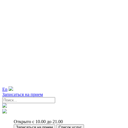
En
Записаться на прием
Открыто с 10.00 до 21.00
Записаться на прием
Список услуг