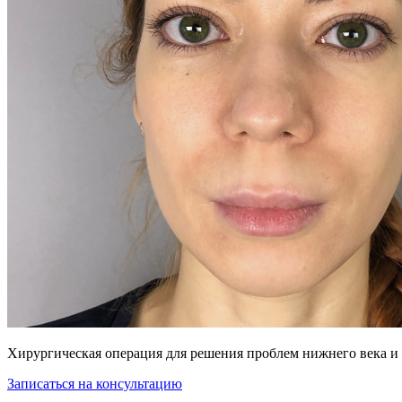
Хирургическая операция для решения проблем нижнего века и 
Записаться на консультацию