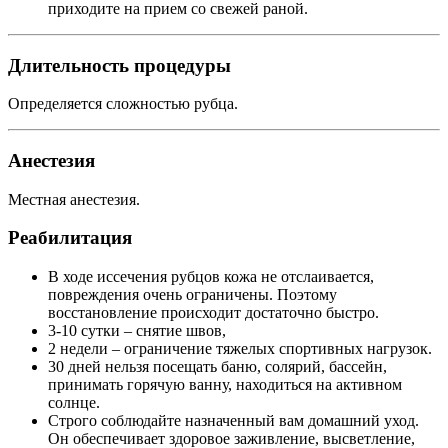
приходите на прием со свежей раной.
Длительность процедуры
Определяется сложностью рубца.
Анестезия
Местная анестезия.
Реабилитация
В ходе иссечения рубцов кожа не отслаивается,
повреждения очень ограничены. Поэтому
восстановление происходит достаточно быстро.
3-10 сутки – снятие швов,
2 недели – ограничение тяжелых спортивных нагрузок.
30 дней нельзя посещать баню, солярий, бассейн,
принимать горячую ванну, находиться на активном
солнце.
Строго соблюдайте назначенный вам домашний уход.
Он обеспечивает здоровое заживление, высветление,