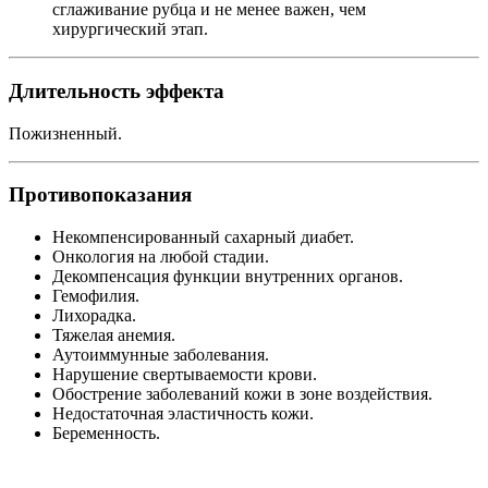
сглаживание рубца и не менее важен, чем
хирургический этап.
Длительность эффекта
Пожизненный.
Противопоказания
Некомпенсированный сахарный диабет.
Онкология на любой стадии.
Декомпенсация функции внутренних органов.
Гемофилия.
Лихорадка.
Тяжелая анемия.
Аутоиммунные заболевания.
Нарушение свертываемости крови.
Обострение заболеваний кожи в зоне воздействия.
Недостаточная эластичность кожи.
Беременность.