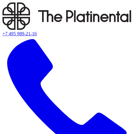
+7 495 989-21-16