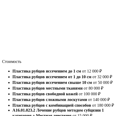
Стоимость
Пластика рубцов иссечением до 1 см
от 12 000 ₽
Пластика рубцов иссечением от 1 до 10 см
от 32 000 ₽
Пластика рубцов иссечением свыше 10 см
от 50 000 ₽
Пластика рубцов местными тканями
от 80 000 ₽
Пластика рубцов свободной кожей
от 100 000 ₽
Пластика рубцов сложными лоскутами
от 140 000 ₽
Пластика рубцов с комбинацией способов
от 180 000 ₽
А16.01.023.2 Лечение рубцов методом субцизии 1
категория + Местная анестезия
от 15 000 ₽