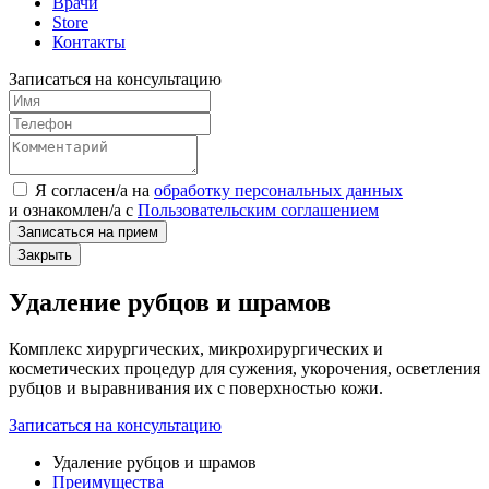
Врачи
Store
Контакты
Записаться на консультацию
Я согласен/а на
обработку персональных данных
и
ознакомлен/а
с
Пользовательским соглашением
Записаться на прием
Закрыть
Удаление рубцов и шрамов
Комплекс хирургических, микрохирургических и
косметических процедур для сужения, укорочения, осветления
рубцов и выравнивания их с поверхностью кожи.
Записаться на консультацию
Удаление рубцов и шрамов
Преимущества