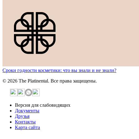
Сроки годности косметики: что вы знали и не знали?
© 2026 The Platinental. Все права защищены.
Версия для слабовидящих
Документы
Друзья
Контакты
Карта сайта