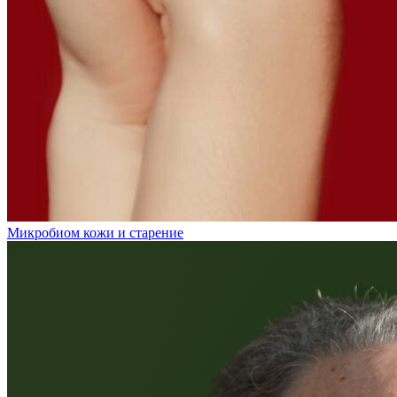
Микробиом кожи и старение