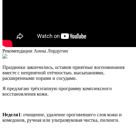
Рекомендации Анны Лордугин
Праздники закончились, оставив приятные воспоминания
вместе с неприятной отёчностью, высыпаниями,
расширенными порами и сосудами.
Я предлагаю трёхэтапную программу комплексного
восстановления кожи.
Неделя1
: очищение, удаление ороговевшего слоя кожи и
комедонов, ручная или ультразвуковая чистка, пилинги.