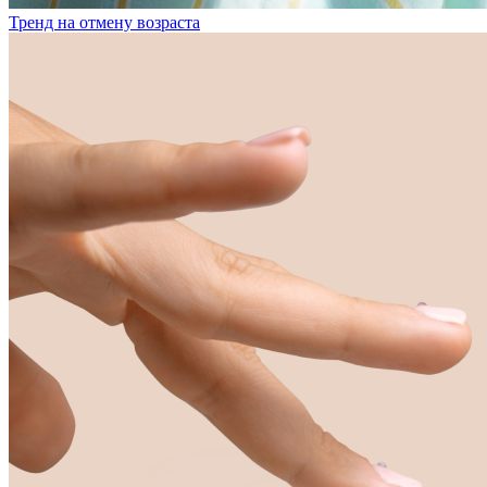
Тренд на отмену возраста