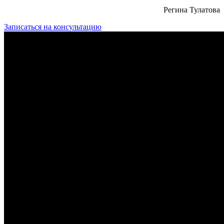
Регина Тулатова
Записаться на консультацию