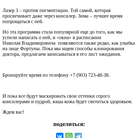
Лазер 3 – против пигментации. Той самой, которая
просвечивает даже через консилер. Зима – лучшее время
попрощаться с ней.
Но эта программа стала популярной еще до того, как мы
успели написать о ней, и «окна» в расписании
Николая Владимировича появляются также редко, как улыбка
на лице Фортуны. Пока мы ищем способы клонирования
доктора, предлагаем записываться в его лист ожидания.
Бронируйте время по телефону +7 (903) 723-48-38.
И пока все будут маскировать свои оттенки серого
консилерами и пудрой, ваша кожа будет светиться здоровьем.
Ждем вас!
поделиться: