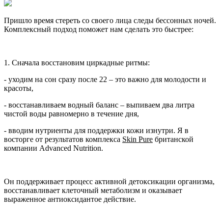
Пришло время стереть со своего лица следы бессонных ночей.
Комплексный подход поможет нам сделать это быстрее:
1. Сначала восстановим циркадные ритмы:
- уходим на сон сразу после 22 – это важно для молодости и
красоты,
- восстанавливаем водный баланс – выпиваем два литра
чистой воды равномерно в течение дня,
- вводим нутриенты для поддержки кожи изнутри. Я в
восторге от результатов комплекса
Skin
Pure
британской
компании Advanced Nutrition.
Он поддерживает процесс активной детоксикации организма,
восстанавливает клеточный метаболизм и оказывает
выраженное антиоксидантое действие.