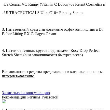
- La Ceraral VC Runny (Vitamin C Lotion) от Relent Cosmetics и
- ULTRACEUTICALS Ultra C10+ Firming Serum.
3. Питательный крем с мгновенным эффектом лифтинга Dr
Babor Lifting RX Collagen Cream.
4. Патчи от темных кругов под глазами: Rosy Drop Perfect
Stretch Sheet (они заканчиваются быстрее всего).
Все домашние средства представлены в клинике и в нашем
интернет-магазине
.
Записаться на консультацию
Рекомендации Регины Тулатовой