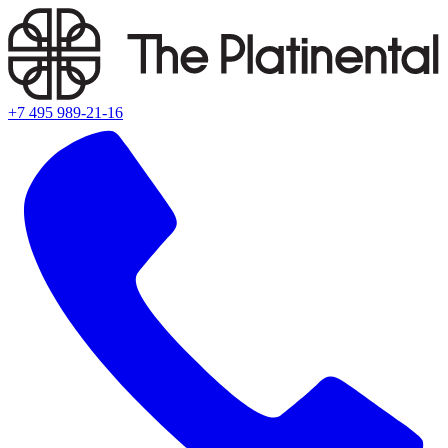
+7 495 989-21-16