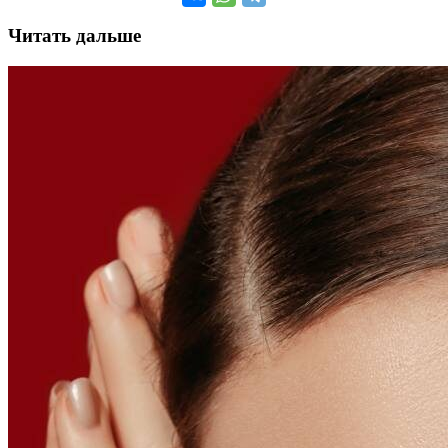
Читать дальше