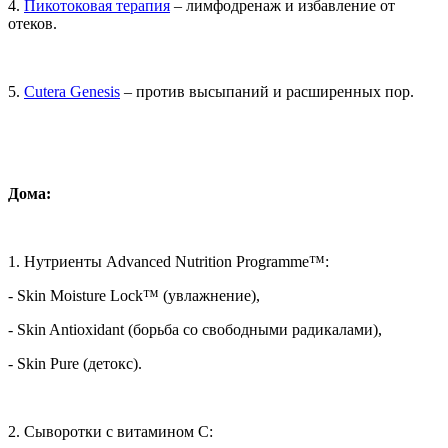
4.
Пикотоковая терапия
– лимфодренаж и избавление от
отеков.
5.
Cutera Genesis
– против высыпаний и расширенных пор.
Дома:
1. Нутриенты Advanced Nutrition Programme™:
- Skin Moisture Lock™ (увлажнение),
- Skin Antioxidant (борьба со свободными радикалами),
- Skin Pure (детокс).
2. Сыворотки с витамином С: