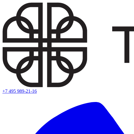
+7 495 989-21-16