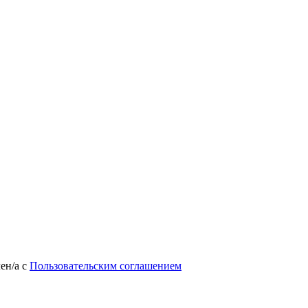
лен/а
с
Пользовательским соглашением