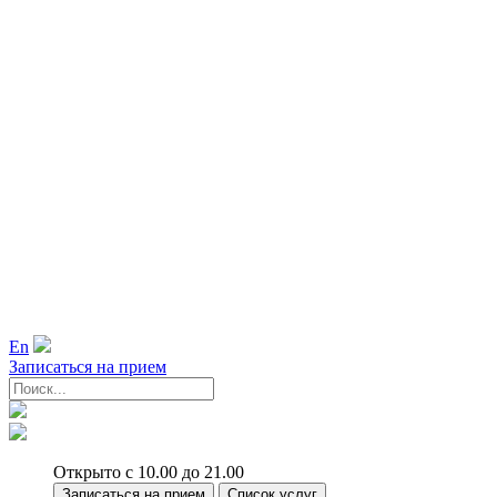
En
Записаться на прием
Открыто с 10.00 до 21.00
Записаться на прием
Список услуг