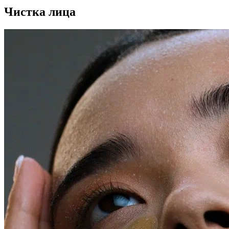
Чистка лица