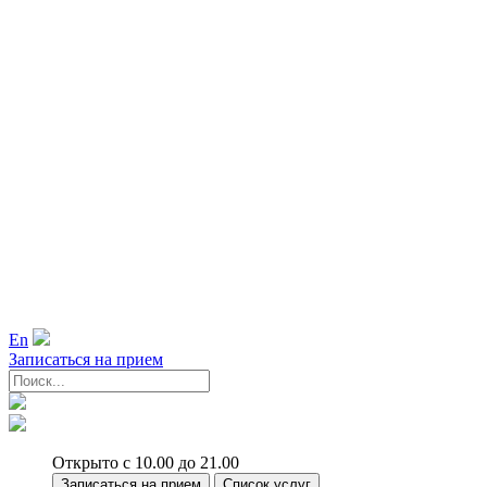
En
Записаться на прием
Открыто с 10.00 до 21.00
Записаться на прием
Список услуг