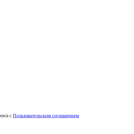
лен/а
с
Пользовательским соглашением