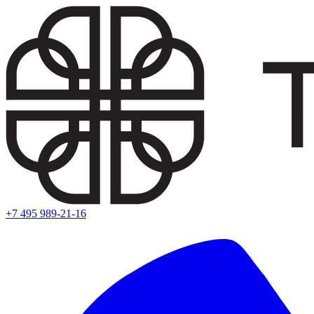
+7 495 989-21-16