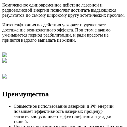
Комплексное единовременное действие лазерной и
радиоволновой энергии позволяет достигать выдающихся
результатов по самому широкому кругу эстетических проблем.
Интенсификация воздействия ускоряет и удешевляет
достижение великолепного эффекта. При этом значимо
уменьшается период реабилитации, и ради красоты не
придется надолго выпадать из жизни.
Преимущества
Совместное использование лазерной и РФ энергии
повышает эффективность лазерных процедур –
значительно усиливает эффект лифтинга и усадки
тканей.
При этом уменьшается интенсивность травмы. Поэтому