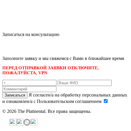
Записаться на консультацию
записаться по номеру телефона
+7 495 989-21-16
или whatsapp
+7 903 723-48-38
либо
Заполните заявку и мы свяжемся с Вами в ближайшее время
ПЕРЕД ОТПРАВКОЙ ЗАЯВКИ ОТКЛЮЧИТЕ,
ПОЖАЛУЙСТА, VPN
Я согласен/а на обработку персональных данных
Записаться
и ознакомлен/а с Пользовательским соглашением
© 2026 The Platinental. Все права защищены.