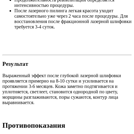
интенсивностью процедуры.
После лазерного пилинга легкая красота уходит
самостоятельно уже через 2 часа после процедуры. Для
восстановления после фракционной лазерной шлифовки
требуется 3-4 суток.
Результат
Выраженный эффект после глубокой лазерной шлифовки
проявляется примерно на 8-10 сутки и усиливается на
протяжении 3-6 месяцев. Кожа заметно подтягивается и
уплотняется, светлеет, становится однородной по цвету,
морщины разглаживаются, поры сужаются, контур лица
выравнивается.
Противопоказания