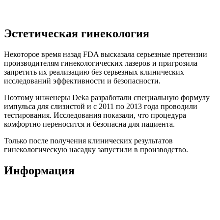
Эстетическая гинекология
Некоторое время назад FDA высказала серьезные претензии
производителям гинекологических лазеров и пригрозила
запретить их реализацию без серьезных клинических
исследований эффективности и безопасности.
Поэтому инженеры Deka разработали специальную формулу
импульса для слизистой и с 2011 по 2013 года проводили
тестирования. Исследования показали, что процедура
комфортно переносится и безопасна для пациента.
Только после получения клинических результатов
гинекологическую насадку запустили в производство.
Информация