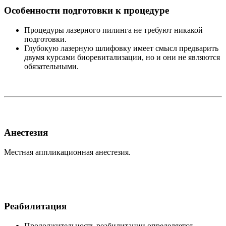
Особенности подготовки к процедуре
Процедуры лазерного пилинга не требуют никакой
подготовки.
Глубокую лазерную шлифовку имеет смысл предварить
двумя курсами биоревитализации, но и они не являются
обязательными.
Анестезия
Местная аппликационная анестезия.
Реабилитация
Продолжительность реабилитации определяется