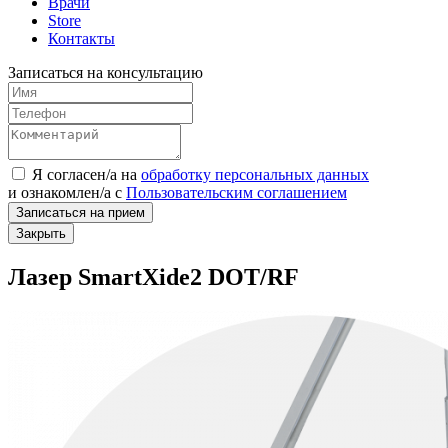
Врачи
Store
Контакты
Записаться на консультацию
Я согласен/а на
обработку персональных данных
и
ознакомлен/а
с
Пользовательским соглашением
Записаться на прием
Закрыть
Лазер SmartXide2 DOT/RF