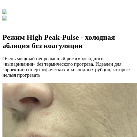
Режим High Peak-Pulse - холодная
абляция без коагуляции
Очень мощный непрерывный режим холодного
«выпаривания» без термического прогрева. Идеален для
коррекции гипертрофических и келоидных рубцов, которые
нельзя прогревать.