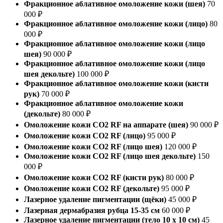
Фракционное аблативное омоложение кожи (шея)
70
000 ₽
Фракционное аблативное омоложение кожи (лицо)
80
000 ₽
Фракционное аблативное омоложение кожи (лицо
шея)
90 000 ₽
Фракционное аблативное омоложение кожи (лицо
шея декольте)
100 000 ₽
Фракционное аблативное омоложение кожи (кисти
рук)
70 000 ₽
Фракционное аблативное омоложение кожи
(декольте)
80 000 ₽
Омоложение кожи CO2 RF на аппарате (шея)
90 000 ₽
Омоложение кожи CO2 RF (лицо)
95 000 ₽
Омоложение кожи CO2 RF (лицо шея)
120 000 ₽
Омоложение кожи CO2 RF (лицо шея декольте)
150
000 ₽
Омоложение кожи CO2 RF (кисти рук)
80 000 ₽
Омоложение кожи CO2 RF (декольте)
95 000 ₽
Лазерное удаление пигментации (щёки)
45 000 ₽
Лазерная дермабразия рубца 15-35 см
60 000 ₽
Лазерное удаление пигментации (тело 10 х 10 см)
45