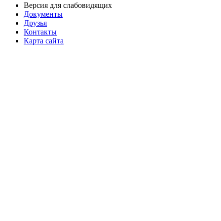
Версия для слабовидящих
Документы
Друзья
Контакты
Карта сайта