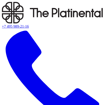
+7 495 989-21-16