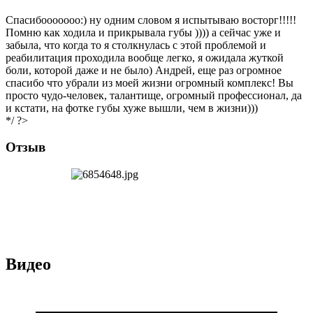
Спасибооооооо:) ну одним словом я испытываю восторг!!!!!
Помню как ходила и прикрывала губы )))) а сейчас уже и
забыла, что когда то я столкнулась с этой проблемой и
реабилитация проходила вообще легко, я ожидала жуткой
боли, которой даже и не было) Андрей, еще раз огромное
спасибо что убрали из моей жизни огромный комплекс! Вы
просто чудо-человек, талантище, огромный профессионал, да
и кстати, на фотке губы хуже вышли, чем в жизни)))
*/ ?>
Отзыв
Видео