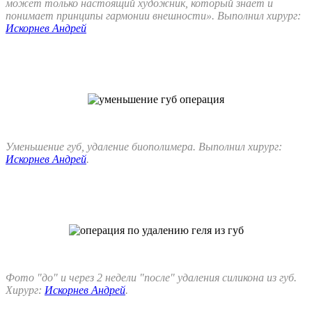
может только настоящий художник, который знает и
понимает принципы гармонии внешности». Выполнил хирург:
Искорнев Андрей
Уменьшение губ, удаление биополимера. Выполнил хирург:
Искорнев Андрей
.
Фото "до" и через 2 недели "после" удаления силикона из губ.
Хирург:
Искорнев Андрей
.