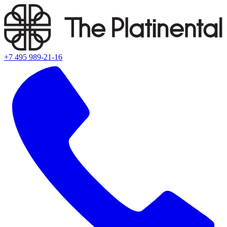
+7 495 989-21-16