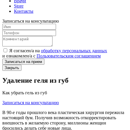
Врачи
Store
Контакты
Записаться на консультацию
Я согласен/а на
обработку персональных данных
и
ознакомлен/а
с
Пользовательским соглашением
Записаться на прием
Закрыть
Удаление геля из губ
Как убрать гель из губ
Записаться на консультацию
В 90-е годы прошлого века пластическая хирургия пережила
настоящий бум. Получив возможность откорректировать
внешность в желаемую сторону, миллионы женщин
бросились делать себе новые лица.