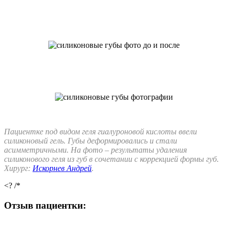
Пациентке под видом геля гиалуроновой кислоты ввели
силиконовый гель. Губы деформировались и стали
асимметричными. На фото – результаты удаления
силиконового геля из губ в сочетании с коррекцией формы губ.
Хирург:
Искорнев Андрей
.
<? /*
Отзыв пациентки: