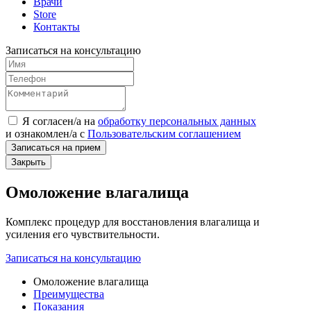
Врачи
Store
Контакты
Записаться на консультацию
Я согласен/а на
обработку персональных данных
и
ознакомлен/а
с
Пользовательским соглашением
Записаться на прием
Закрыть
Омоложение влагалища
Комплекс процедур для восстановления влагалища и
усиления его чувствительности.
Записаться на консультацию
Омоложение влагалища
Преимущества
Показания