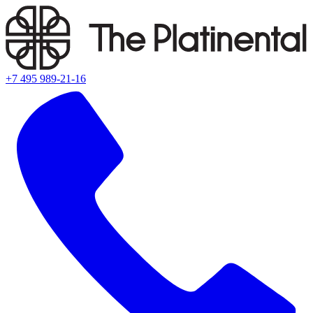
+7 495 989-21-16