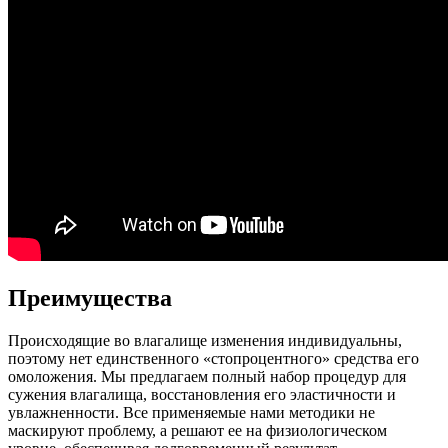
Преимущества
Происходящие во влагалище изменения индивидуальны,
поэтому нет единственного «стопроцентного» средства его
омоложения. Мы предлагаем полный набор процедур для
сужения влагалища, восстановления его эластичности и
увлажненности. Все применяемые нами методики не
маскируют проблему, а решают ее на физиологическом