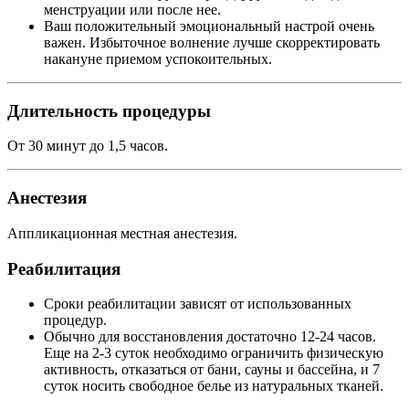
менструации или после нее.
Ваш положительный эмоциональный настрой очень
важен. Избыточное волнение лучше скорректировать
накануне приемом успокоительных.
Длительность процедуры
От 30 минут до 1,5 часов.
Анестезия
Аппликационная местная анестезия.
Реабилитация
Сроки реабилитации зависят от использованных
процедур.
Обычно для восстановления достаточно 12-24 часов.
Еще на 2-3 суток необходимо ограничить физическую
активность, отказаться от бани, сауны и бассейна, и 7
суток носить свободное белье из натуральных тканей.