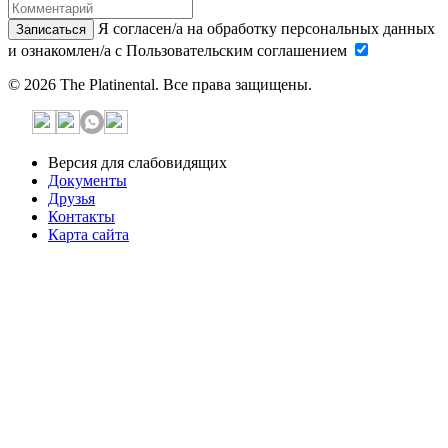
Я согласен/а на обработку персональных данных
Записаться
и ознакомлен/а с Пользовательским соглашением
© 2026 The Platinental. Все права защищены.
Версия для слабовидящих
Документы
Друзья
Контакты
Карта сайта