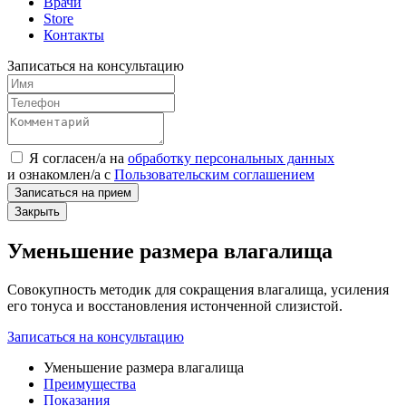
Врачи
Store
Контакты
Записаться на консультацию
Я согласен/а на
обработку персональных данных
и
ознакомлен/а
с
Пользовательским соглашением
Записаться на прием
Закрыть
Уменьшение размера влагалища
Совокупность методик для сокращения влагалища, усиления
его тонуса и восстановления истонченной слизистой.
Записаться на консультацию
Уменьшение размера влагалища
Преимущества
Показания