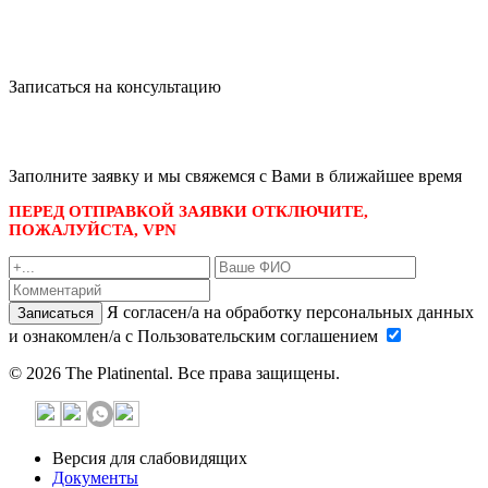
Записаться на консультацию
записаться по номеру телефона
+7 495 989-21-16
или whatsapp
+7 903 723-48-38
либо
Заполните заявку и мы свяжемся с Вами в ближайшее время
ПЕРЕД ОТПРАВКОЙ ЗАЯВКИ ОТКЛЮЧИТЕ,
ПОЖАЛУЙСТА, VPN
Я согласен/а на обработку персональных данных
Записаться
и ознакомлен/а с Пользовательским соглашением
© 2026 The Platinental. Все права защищены.
Версия для слабовидящих
Документы