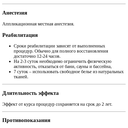
Анестезия
Аппликационная местная анестезия.
Реабилитация
Сроки реабилитации зависят от выполненных
процедур. Обычно для полного восстановления
достаточно 12-24 часов.
На 2-3 суток необходимо ограничить физическую
активность, отказаться от бани, сауны и бассейна,
7 суток – использовать свободное белье из натуральных
тканей.
Длительность эффекта
Эффект от курса процедур сохраняется на срок до 2 лет.
Противопоказания