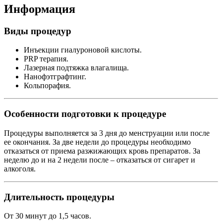
Информация
Виды процедур
Инъекции гиалуроновой кислоты.
PRP терапия.
Лазерная подтяжка влагалища.
Нанофэтграфтинг.
Кольпорафия.
Особенности подготовки к процедуре
Процедуры выполняется за 3 дня до менструации или после
ее окончания. За две недели до процедуры необходимо
отказаться от приема разжижающих кровь препаратов. За
неделю до и на 2 недели после – отказаться от сигарет и
алкоголя.
Длительность процедуры
От 30 минут до 1,5 часов.