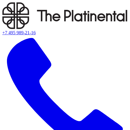
+7 495 989-21-16