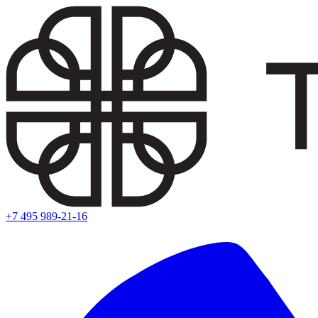
+7 495 989-21-16