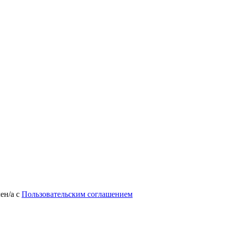
лен/а
с
Пользовательским соглашением