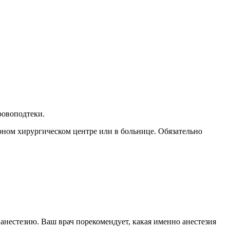
ровоподтеки.
ном хирургическом центре или в больнице. Обязательно
нестезию. Ваш врач порекомендует, какая именно анестезия