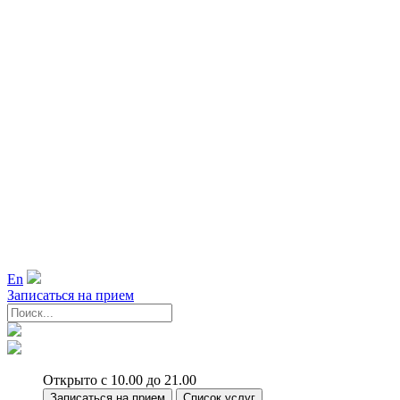
En
Записаться на прием
Открыто с 10.00 до 21.00
Записаться на прием
Список услуг