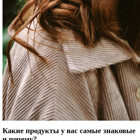
Какие продукты у вас самые знаковые
и почему?