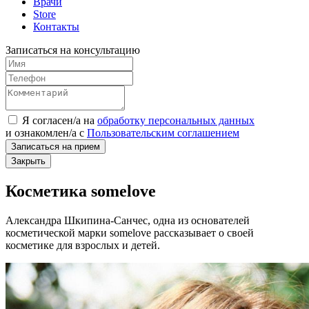
Врачи
Store
Контакты
Записаться на консультацию
Я согласен/а на
обработку персональных данных
и
ознакомлен/а
с
Пользовательским соглашением
Записаться на прием
Закрыть
Косметика somelove
Александра Шкипина-Санчес, одна из основателей
косметической марки somelove рассказывает о своей
косметике для взрослых и детей.