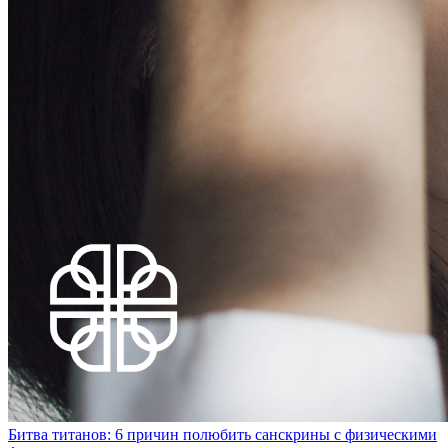
Битва титанов: 6 причин полюбить санскрины с физическими