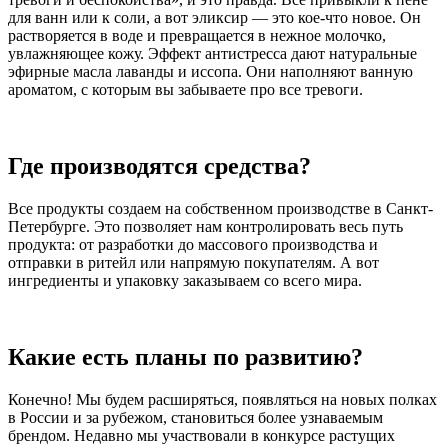
для ванн или к соли, а вот эликсир — это кое-что новое. Он
растворяется в воде и превращается в нежное молочко,
увлажняющее кожу. Эффект антистресса дают натуральные
эфирные масла лаванды и иссопа. Они наполняют ванную
ароматом, с которым вы забываете про все тревоги.
Где производятся средства?
Все продукты создаем на собственном производстве в Санкт-
Петербурге. Это позволяет нам контролировать весь путь
продукта: от разработки до массового производства и
отправки в ритейл или напрямую покупателям. А вот
ингредиенты и упаковку заказываем со всего мира.
Какие есть планы по развитию?
Конечно! Мы будем расширяться, появляться на новых полках
в России и за рубежом, становиться более узнаваемым
брендом. Недавно мы участвовали в конкурсе растущих