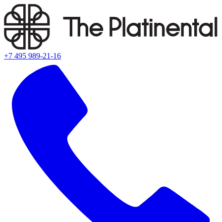
+7 495 989-21-16