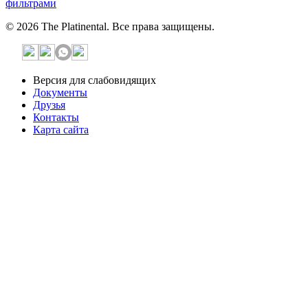
фильтрами
© 2026 The Platinental. Все права защищены.
Версия для слабовидящих
Документы
Друзья
Контакты
Карта сайта