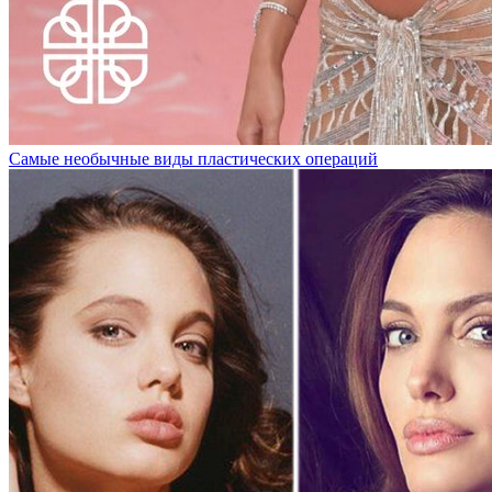
Самые необычные виды пластических операций