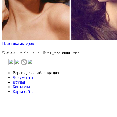
Пластика актеров
© 2026 The Platinental. Все права защищены.
Версия для слабовидящих
Документы
Друзья
Контакты
Карта сайта