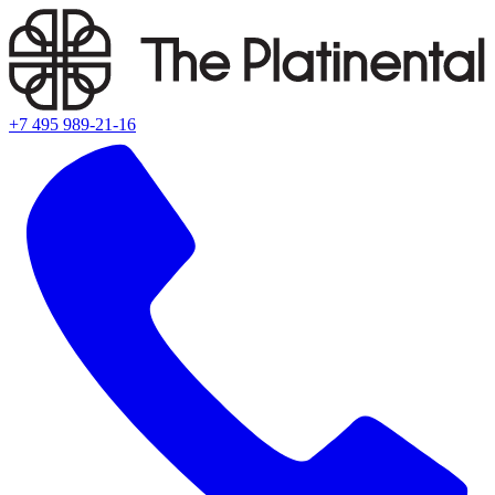
+7 495 989-21-16