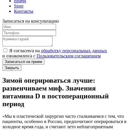
Врачи
Store
Контакты
Записаться на консультацию
Я согласен/а на
обработку персональных данных
и
ознакомлен/а
с
Пользовательским соглашением
Записаться на прием
Закрыть
Зимой оперироваться лучше:
развенчиваем миф. Значения
витамина D в постоперационный
период
«Мы в пластической хирургии часто сталкиваемся с тем, что
пациенты, особенно в России, предпочитают оперироваться в
холодное время года, и считают лето неблагоприятным