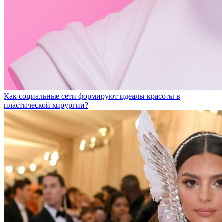
Как социальные сети формируют идеалы красоты в
пластической хирургии?