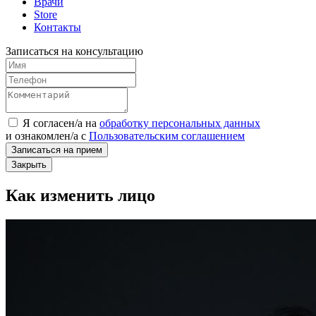
Врачи
Store
Контакты
Записаться на консультацию
Я согласен/а на
обработку персональных данных
и
ознакомлен/а
с
Пользовательским соглашением
Записаться на прием
Закрыть
Как изменить лицо