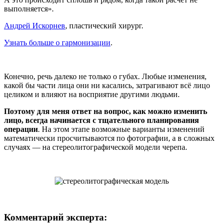
выполняется».
Андрей Искорнев
, пластический хирург.
Узнать больше о гармонизации
.
Конечно, речь далеко не только о губах. Любые изменения,
какой бы части лица они ни касались, затрагивают всё лицо
целиком и влияют на восприятие другими людьми.
Поэтому для меня ответ на вопрос, как можно изменить
лицо, всегда начинается с тщательного планирования
операции
. На этом этапе возможные варианты изменений
математически просчитываются по фотографии, а в сложных
случаях — на стереолитографической модели черепа.
Комментарий эксперта: