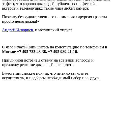
эффект, что хорошо для людей публичных профессий –
актеров и телеведущих: такие лица любит камера.
Поэтому без художественного понимания хирургия красоты
просто невозможна!»
Андрей Искорнев
, пластический хирург.
С чего начать? Запишитесь на консультацию по телефонам
в
Москве +7 495 723-48-38, +7 495 989-21-16
.
При личной встрече я отвечу на все ваши вопросы и
предложу решение для вашей внешности.
Вместе мы сможем понять, что именно вы хотите
осуществить, и подберем необходимый набор процедур.