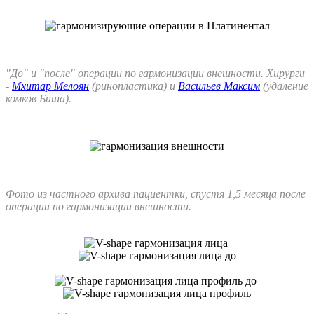
"До" и "после" операции по гармонизации внешности. Хирурги
-
Мхитар Мелоян
(ринопластика) и
Васильев Максим
(удаление
комков Биша).
Фото из частного архива пациентки, спустя 1,5 месяца после
операции по гармонизации внешности.