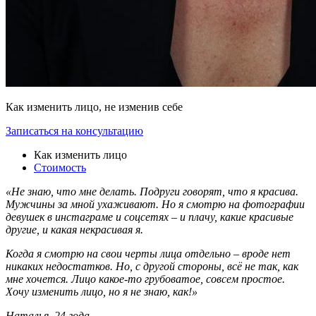
Как изменить лицо, не изменив себе
Записаться на консультацию
Как изменить лицо
Стоимость
«Не знаю, что мне делать. Подруги говорят, что я красива.
Мужчины за мной ухаживают. Но я смотрю на фотографии
девушек в инстаграме и соцсетях – и плачу, какие красивые
другие, и какая некрасивая я.
Когда я смотрю на свои черты лица отдельно – вроде нет
никаких недостатков. Но, с другой стороны, всё не так, как
мне хочется. Лицо какое-то грубоватое, совсем простое.
Хочу изменить лицо, но я не знаю, как!»
Наталья, 24 года