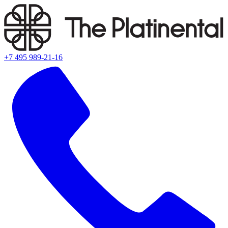
+7 495 989-21-16