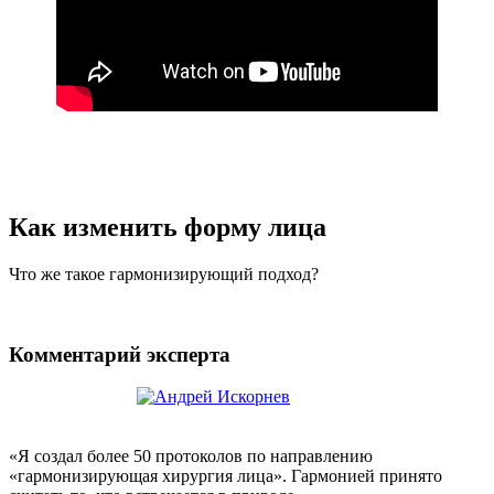
Как изменить форму лица
Что же такое гармонизирующий подход?
Комментарий эксперта
«Я создал более 50 протоколов по направлению
«гармонизирующая хирургия лица». Гармонией принято