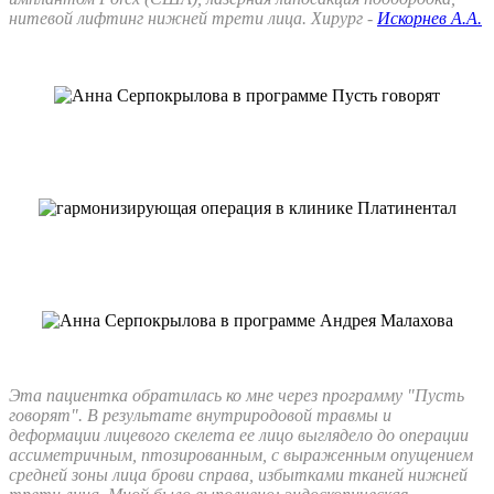
нитевой лифтинг нижней трети лица. Хирург -
Искорнев А.А.
Эта пациентка обратилась ко мне через программу "Пусть
говорят". В результате внутриродовой травмы и
деформации лицевого скелета ее лицо выглядело до операции
ассиметричным, птозированным, с выраженным опущением
средней зоны лица брови справа, избытками тканей нижней