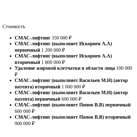
Стоимость
СМАС-лифтинг
350 000 ₽
СМАС-лифтинг (выполняет Искорнев А.А)
первичный
1 200 000 ₽
СМАС-лифтинг (выполняет Искорнев А.А)
вторичный
1 800 000 ₽
Удаление жировой клетчатки в области лица
100 000
₽
СМАС-лифтинг (выполняет Васильев М.Н) (автор
патента) вторичный
1 000 000 ₽
СМАС-лифтинг (выполняет Васильев М.Н) (автор
патента) первичный
600 000 ₽
СМАС-лифтинг (выполняет Попов В.В) первичный
600 000 ₽
СМАС-лифтинг (выполняет Попов В.В) вторичный
900 000 ₽