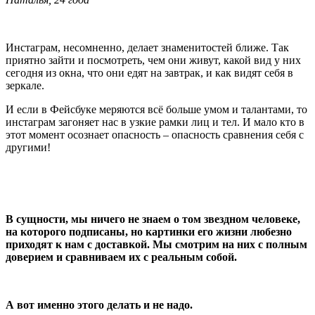
Инстаграм, несомненно, делает знаменитостей ближе. Так
приятно зайти и посмотреть, чем они живут, какой вид у них
сегодня из окна, что они едят на завтрак, и как видят себя в
зеркале.
И если в Фейсбуке меряются всё больше умом и талантами, то
инстаграм загоняет нас в узкие рамки лиц и тел. И мало кто в
этот момент осознает опасность – опасность сравнения себя с
другими!
В сущности, мы ничего не знаем о том звездном человеке,
на которого подписаны, но картинки его жизни любезно
приходят к нам с доставкой. Мы смотрим на них с полным
доверием и сравниваем их с реальным собой.
А вот именно этого делать и не надо.