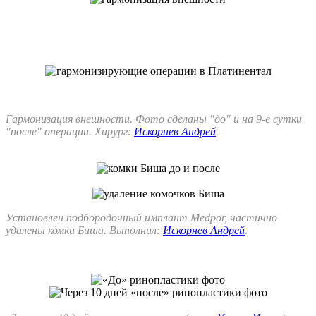
Гармонизация внешности. Фото сделаны "до" и на 9-е сутки
"после" операции. Хирург:
Искорнев Андрей
.
Установлен подбородочный имплант Medpor, частично
удалены комки Биша. Выполнил:
Искорнев Андрей
.