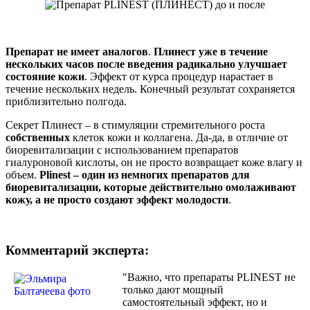
Препарат не имеет аналогов
.
Плинест уже в течение
нескольких часов после введения радикально улучшает
состояние кожи
. Эффект от курса процедур нарастает в
течение нескольких недель. Конечный результат сохраняется
приблизительно полгода.
Секрет Плинест – в стимуляции стремительного роста
собственных
клеток кожи и коллагена. Да-да, в отличие от
биоревитализации с использованием препаратов
гиалуроновой кислоты, он не просто возвращает коже влагу и
объем.
Plinest – один из немногих препаратов для
биоревитализации, которые действительно омолаживают
кожу, а не просто создают эффект молодости
.
Комментарий эксперта:
"Важно, что препараты PLINEST не
только дают мощный
самостоятельный эффект, но и