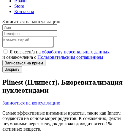
Врачи
Store
Контакты
Записаться на консультацию
Я согласен/а на
обработку персональных данных
и
ознакомлен/а
с
Пользовательским соглашением
Записаться на прием
Закрыть
Plinest (Плинест). Биоревитализация
нуклеотидами
Записаться на консультацию
Самые эффективные витамины красоты, такие как Inneov,
создаются на основе морепродуктов. К сожалению, факты
неумолимы: через желудок до кожи доходит всего 1%
активных веществ.