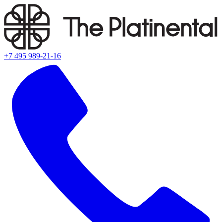
+7 495 989-21-16